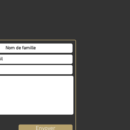
Envoyer