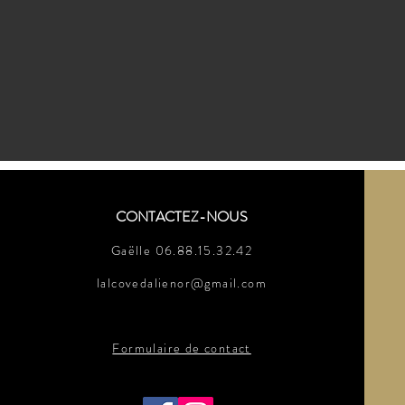
CONTACTEZ-NOUS
Gaëlle 06.88.15.32.42
lalcovedalienor@gmail.com
Formulaire de contact