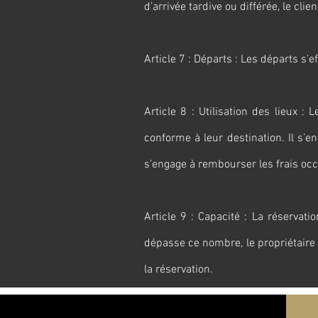
d’arrivée tardive ou différée, le clien
Article 7 : Départs : Les départs s’
Article 8 : Utilisation des lieux :
conforme à leur destination. Il s
s’engage à rembourser les frais o
Article 9 : Capacité : La réservat
dépasse ce nombre, le propriétaire
la réservation.