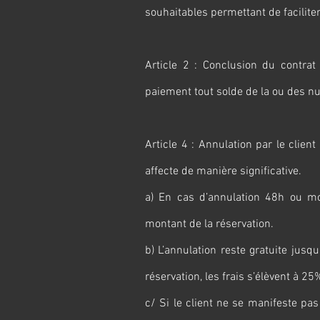
souhaitables permettant de faciliter
Article 2 : Conclusion du contrat 
paiement tout solde de la ou des nu
Article 4 : Annulation par le client
affecte de manière significative.
a) En cas d’annulation 48h ou moi
montant de la réservation.
b) L’annulation reste gratuite jusqu
réservation, les frais s’élèvent à 2
c/ Si le client ne se manifeste pa