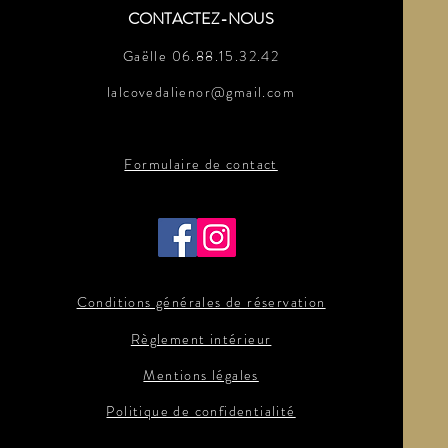
CONTACTEZ-NOUS
Gaëlle 06.88.15.32.42
lalcovedalienor@gmail.com
Formulaire de contact
Conditions générales de réservation
Règlement intérieur
Mentions légales
Politique de confidentialité